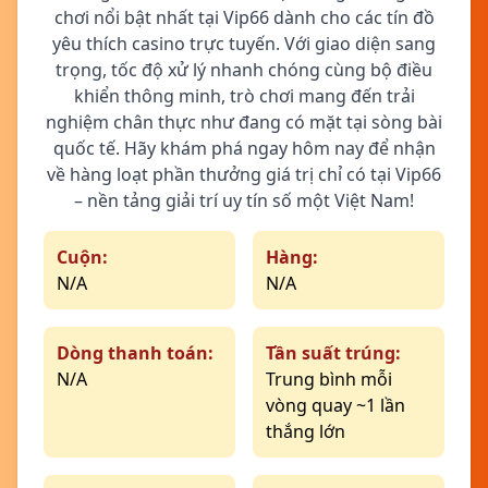
chơi nổi bật nhất tại Vip66 dành cho các tín đồ
yêu thích casino trực tuyến. Với giao diện sang
trọng, tốc độ xử lý nhanh chóng cùng bộ điều
khiển thông minh, trò chơi mang đến trải
nghiệm chân thực như đang có mặt tại sòng bài
quốc tế. Hãy khám phá ngay hôm nay để nhận
về hàng loạt phần thưởng giá trị chỉ có tại Vip66
– nền tảng giải trí uy tín số một Việt Nam!
Cuộn:
Hàng:
N/A
N/A
Dòng thanh toán:
Tần suất trúng:
N/A
Trung bình mỗi
vòng quay ~1 lần
thắng lớn